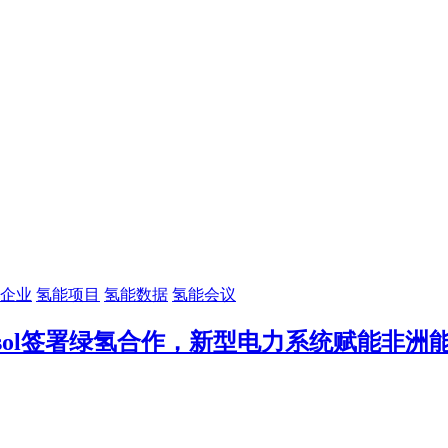
企业
氢能项目
氢能数据
氢能会议
sol签署绿氢合作，新型电力系统赋能非洲