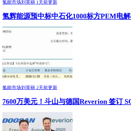
氢能市场
刘英丽
1天前更新
氢辉能源预中标中石化1000标方PEM电
氢能市场
刘英丽
2天前更新
7600万美元！斗山与德国Reverion 签订 