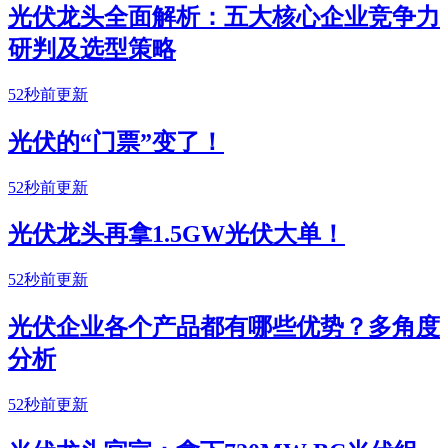
光伏龙头全面解析：五大核心企业竞争力
研判及选型策略
52秒前更新
光伏的“门票”变了！
52秒前更新
光伏龙头再拿1.5GW光伏大单！
52秒前更新
光伏企业各个产品都有哪些优势？多角度
分析
52秒前更新