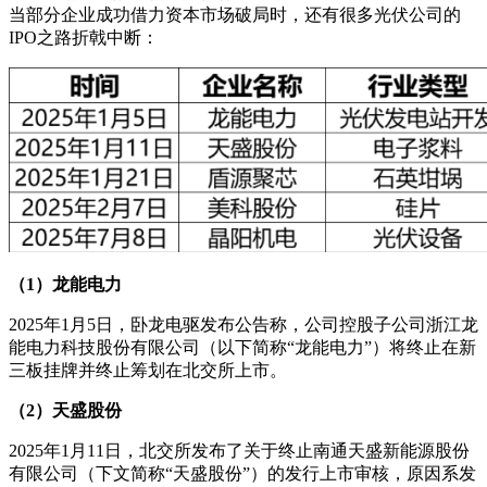
当部分企业成功借力资本市场破局时，还有很多光伏公司的
IPO之路折戟中断：
（1）龙能电力
2025年1月5日，卧龙电驱发布公告称，公司控股子公司浙江龙
能电力科技股份有限公司（以下简称“龙能电力”）将终止在新
三板挂牌并终止筹划在北交所上市。
（2）天盛股份
2025年1月11日，北交所发布了关于终止南通天盛新能源股份
有限公司（下文简称“天盛股份”）的发行上市审核，原因系发