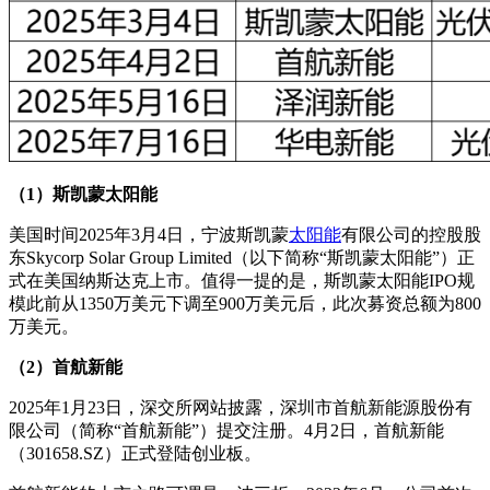
（1）斯凯蒙太阳能
美国时间2025年3月4日，宁波斯凯蒙
太阳能
有限公司的控股股
东Skycorp Solar Group Limited（以下简称“斯凯蒙太阳能”）正
式在美国纳斯达克上市。值得一提的是，斯凯蒙太阳能IPO规
模此前从1350万美元下调至900万美元后，此次募资总额为800
万美元。
（2）首航新能
2025年1月23日，深交所网站披露，深圳市首航新能源股份有
限公司（简称“首航新能”）提交注册。4月2日，首航新能
（301658.SZ）正式登陆创业板。