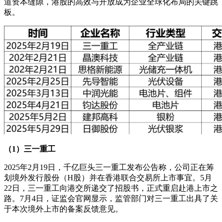
道资本缝隙，港股的高效与开放成为企业全球化布局的关键跳
板。
（1）三一重工
2025年2月19日，千亿巨头三一重工发布公告称，公司正在筹
划境外发行股份（H股）并在香港联合交易所上市事宜。5月
22日，三一重工向港交所递交了招股书，正式重启赴港上市之
路。7月4日，证监会官网显示，监管部门对三一重工出具了关
于本次境外上市的备案反馈意见。