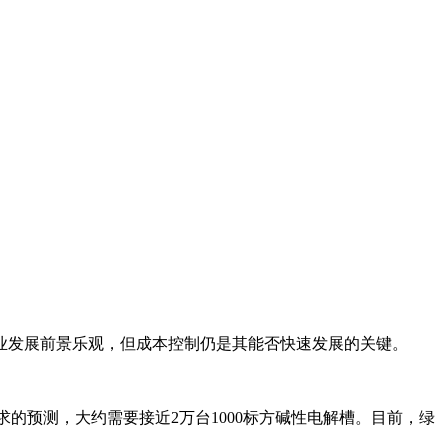
业发展前景乐观，但成本控制仍是其能否快速发展的关键。
求的预测，大约需要接近2万台1000标方碱性电解槽。目前，绿