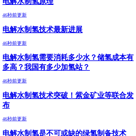
电解水制氢原理
46秒前更新
电解水制氢技术最新进展
46秒前更新
电解水制氢需要消耗多少水？储氢成本有
多高？​我国有多少加氢站？
46秒前更新
电解水制氢技术突破！紫金矿业等联合发
布
46秒前更新
电解水制氢是不可或缺的绿氢制备技术