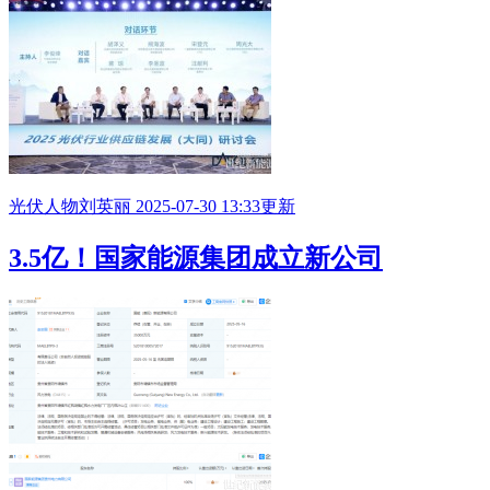
光伏人物
刘英丽
2025-07-30 13:33更新
3.5亿！国家能源集团成立新公司