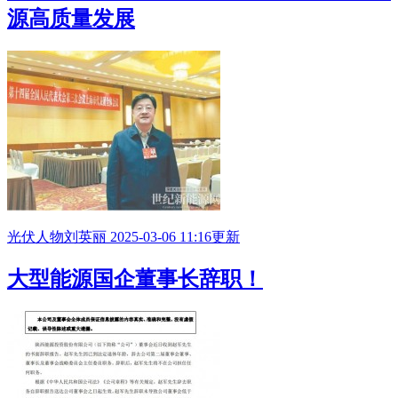
源高质量发展
光伏人物
刘英丽
2025-03-06 11:16更新
大型能源国企董事长辞职！