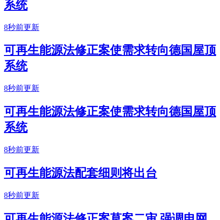
系统
8秒前更新
可再生能源法修正案使需求转向德国屋顶
系统
8秒前更新
可再生能源法修正案使需求转向德国屋顶
系统
8秒前更新
可再生能源法配套细则将出台
8秒前更新
可再生能源法修正案草案二审 强调电网