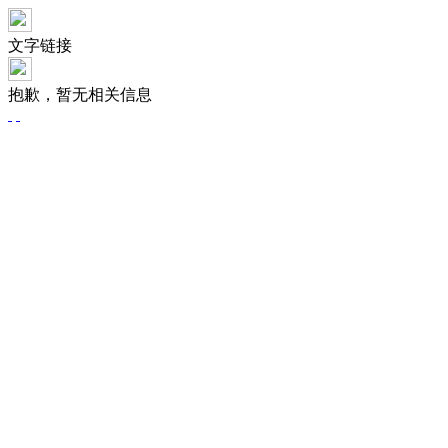
文字链接
抱歉，暂无相关信息