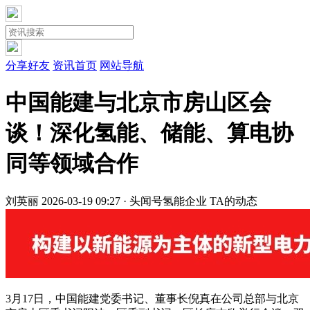
分享好友
资讯首页
网站导航
中国能建与北京市房山区会
谈！深化氢能、储能、算电协
同等领域合作
刘英丽
2026-03-19 09:27 · 头闻号
氢能企业
TA的动态
3月17日，中国能建党委书记、董事长倪真在公司总部与北京