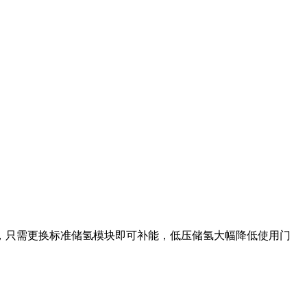
站，只需更换标准储氢模块即可补能，低压储氢大幅降低使用门