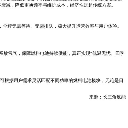
乎不衰减，降低更换频率与维护成本，经济性远超传统方案。
能，全程无需等待、无需排队，极大提升运营效率与用户体验。
定释放氢气，保障燃料电池持续供能，真正实现“低温无忧、四季
系统可根据用户需求灵活匹配不同功率的燃料电池模块，无论是日
来源：长三角氢能