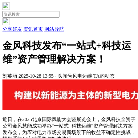
分享好友
资讯首页
网站导航
金风科技发布“一站式+科技运
维”资产管理解决方案！
刘英丽
2025-10-28 13:55 · 头闻号
风电运维
TA的动态
近日，在2025北京国际风能大会暨展览会上，金风科技全资子
公司金风慧能成功举办“一站式+科技运维”资产管理解决方案
发布会，为应对电力市场交易新场景下的收益不确定性挑战，