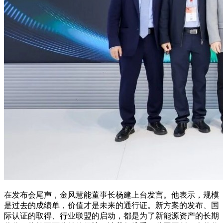
在发布会尾声，金风慧能董事长杨建上台发言。他表示，规模
是过去的成绩单，价值才是未来的通行证。新方案的发布、国
际认证的取得、行业联盟的启动，都是为了新能源资产的长期