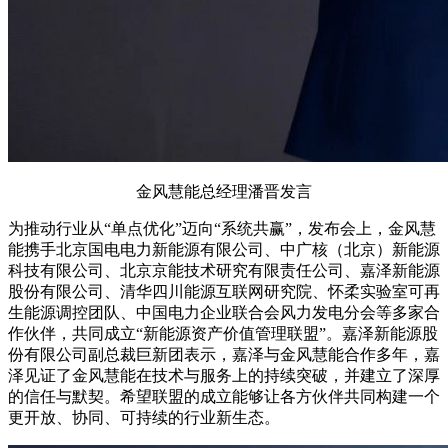
金风慧能总经理潘晋发言
为推动行业从“单点优化”迈向“系统共赢”，发布会上，金风慧
能携手北京国电电力新能源有限公司、中广核（北京）新能源
科技有限公司、北京京能技术研究有限责任公司、嘉泽新能源
股份有限公司、清华四川能源互联网研究院、怀柔实验室可再
生能源调控团队、中国电力企业联合会风力发电分会等多家合
作伙伴，共同成立“新能源资产价值管理联盟”。嘉泽新能源股
份有限公司副总裁巨新团表示，嘉泽与金风慧能合作多年，嘉
泽见证了金风慧能在技术与服务上的持续突破，并建立了深厚
的信任与默契。希望联盟的成立能够让各方伙伴共同构建一个
更开放、协同、可持续的行业新生态。