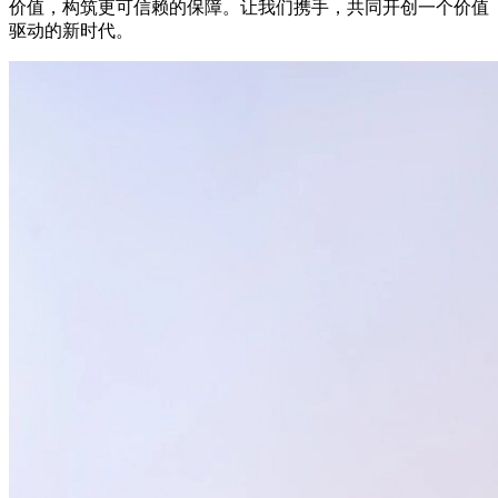
价值，构筑更可信赖的保障。让我们携手，共同开创一个价值
驱动的新时代。