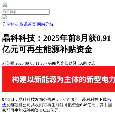
分享好友
资讯首页
网站导航
晶科科技：2025年前8月获8.91
亿元可再生能源补贴资金
刘英丽
2025-09-05 11:23 · 头闻号
光伏财经
TA的动态
9月5日，晶科科技发布公告称，2025年8月，晶科科技下属
光
伏
发电项目公司共收到可再生能源补贴资金6.46亿元，其中国
家可再生能源补贴资金6.33亿元。