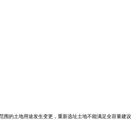
范围的土地用途发生变更，重新选址土地不能满足全容量建设