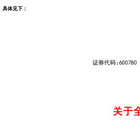
具体见下：