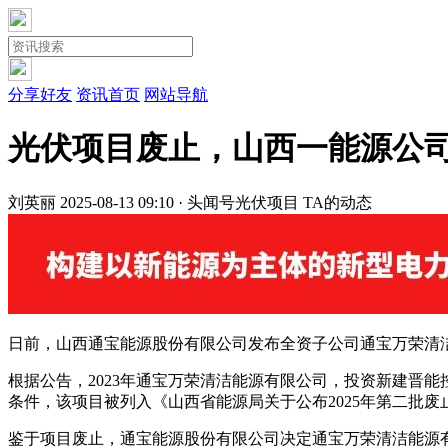
分享好友
资讯首页
网站导航
光伏项目废止，山西一能源公
刘英丽
2025-08-13 09:10 · 头闻号
光伏项目
TA的动态
日前，山西通宝能源股份有限公司发布全资子公司通宝万荣清
根据公告，2023年通宝万荣清洁能源有限公司，投资新建晋能控
条件，该项目被列入《山西省能源局关于公布2025年第二批
鉴于项目废止，通宝能源股份有限公司决定通宝万荣清洁能源