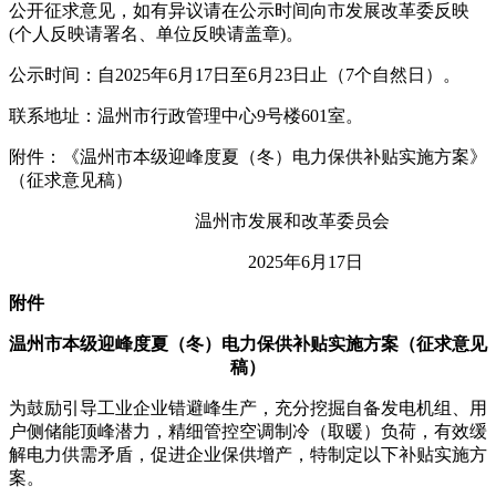
公开征求意见，如有异议请在公示时间向市发展改革委反映
(个人反映请署名、单位反映请盖章)。
公示时间：自2025年6月17日至6月23日止（7个自然日）。
联系地址：温州市行政管理中心9号楼601室。
附件：《温州市本级迎峰度夏（冬）电力保供补贴实施方案》
（征求意见稿）
温州市发展和改革委员会
2025年6月17日
附件
温州市本级迎峰度夏（冬）电力保供补贴实施方案（征求意见
稿）
为鼓励引导工业企业错避峰生产，充分挖掘自备发电机组、用
户侧储能顶峰潜力，精细管控空调制冷（取暖）负荷，有效缓
解电力供需矛盾，促进企业保供增产，特制定以下补贴实施方
案。