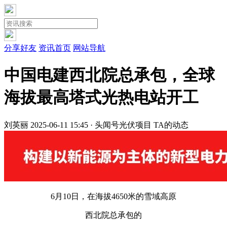
分享好友
资讯首页
网站导航
中国电建西北院总承包，全球
海拔最高塔式光热电站开工
刘英丽
2025-06-11 15:45 · 头闻号
光伏项目
TA的动态
6月10日，在海拔4650米的雪域高原
西北院总承包的