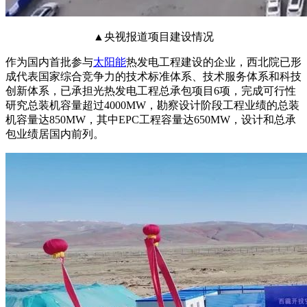
▲央视报道项目建设情况
作为国内首批参与
太阳能
热发电工程建设的企业，西北院已形
成代表国家综合竞争力的技术标准体系、技术服务体系和科技
创新体系，已承担光热发电工程总承包项目6项，完成可行性
研究总装机容量超过4000MW，勘察设计阶段工程业绩的总装
机容量达850MW，其中EPC工程容量达650MW，设计和总承
包业绩居国内前列。