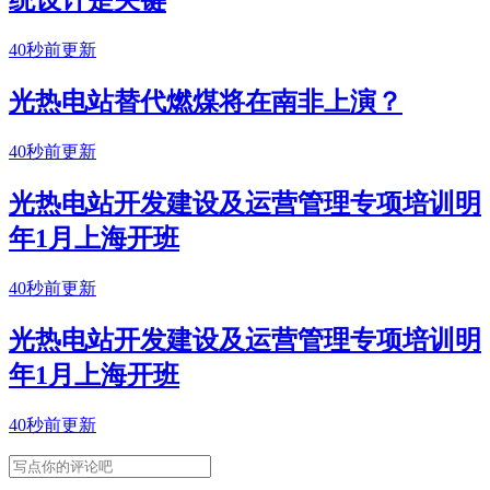
统设计是关键
40秒前更新
光热电站替代燃煤将在南非上演？
40秒前更新
光热电站开发建设及运营管理专项培训明
年1月上海开班
40秒前更新
光热电站开发建设及运营管理专项培训明
年1月上海开班
40秒前更新