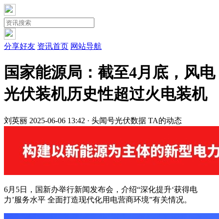
分享好友
资讯首页
网站导航
国家能源局：截至4月底，风电
光伏装机历史性超过火电装机
刘英丽
2025-06-06 13:42 · 头闻号
光伏数据
TA的动态
6月5日，国新办举行新闻发布会，介绍“深化提升‘获得电
力’服务水平 全面打造现代化用电营商环境”有关情况。