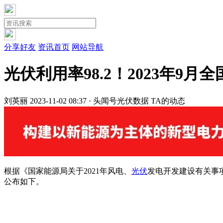
分享好友
资讯首页
网站导航
光伏利用率98.2！2023年9
刘英丽
2023-11-02 08:37 · 头闻号
光伏数据
TA的动态
根据《国家能源局关于2021年风电、
光伏
发电开发建设有关事项
公布如下。