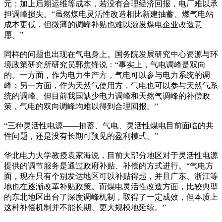
元；加上后期运维等成本，若没有合理经济回报，电厂难以承
担调峰损失。“虽然煤电灵活性改造相比新建抽蓄、燃气电站
成本更低，但微薄的调峰补贴也难以激发煤电企业改造意
愿。”
同样的问题也出现在气电身上。国务院发展研究中心资源与环
境政策研究所研究员郭焦锋说：“事实上，气电调峰是双向
的。一方面，作为电力生产方，气电可以参与电力系统的调
峰；另一方面，作为天然气使用方，气电也可以参与天然气系
统的调峰。但目前我国缺少电力调峰和天然气调峰的补偿政
策，气电的双向调峰均难以得到合理回报。”
“三种灵活性电源——抽蓄、气电、灵活性煤电目前面临的共
性问题，还是没有长期可预见的盈利模式。”
华北电力大学教授袁家海说，目前大部分地区对于灵活性电源
提供的调节服务是通过政府补贴、补偿的方式进行。“气电方
面，现在只有个别发达地区可以补贴得起，并且广东、浙江等
地也在逐渐改革补贴政策。而煤电灵活性改造方面，比较典型
的东北地区出台了深度调峰机制，取得了一定成效，但本质上
这种补偿机制并不能长期、更大规模地延续。”