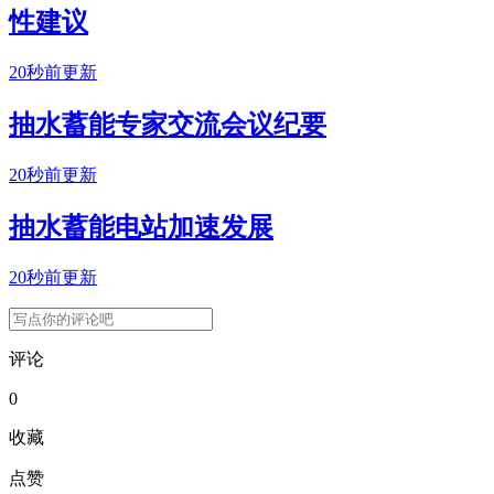
性建议
20秒前更新
抽水蓄能专家交流会议纪要
20秒前更新
抽水蓄能电站加速发展
20秒前更新
评论
0
收藏
点赞