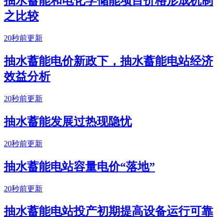
抽水蓄能和电化学储能项目价格形成机制
之比较
20秒前更新
抽水蓄能电价新政下，抽水蓄能电站经济
效益分析
20秒前更新
抽水蓄能发展过热现隐忧
20秒前更新
抽水蓄能电站容量电价“落地”
20秒前更新
抽水蓄能电站投产初期提高设备运行可靠