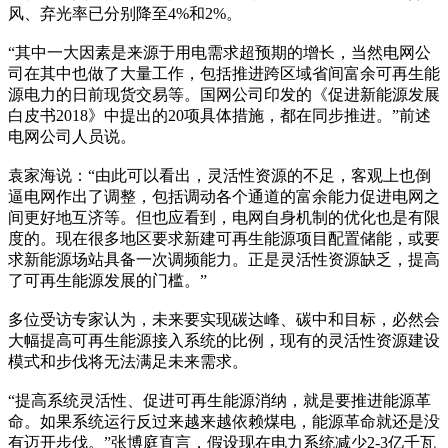
风、弃光率已分别降至4%和2%。
“其中一大因素是来源于用电需求超预期的增长，当然电网公
司在其中也做了大量工作，包括推进跨区域省间富余可再生能
源电力的日前现货交易等。国网公司印发的《促进新能源发展
白皮书2018》中提出的20项具体措施，都在同步推进。”前述
电网公司人员说。
袁家海说：“由此可以看出，灵活性资源的不足，客观上也倒
逼电网作出了调整，包括调动各个通道的富余能力促进电网之
间更好地互济等。但也应看到，电网自身机制的优化也是有限
度的。现在很多地区要求新建可再生能源项目配置储能，或要
求新能源场站具备一次调频能力。正是灵活性资源缺乏，提高
了可再生能源发展的门槛。”
多位受访专家认为，未来要实现碳达峰、碳中和目标，必然会
大幅提高可再生能源接入系统的比例，现有的灵活性资源建设
模式和步伐将无法满足未来需求。
“提高系统灵活性、促进可再生能源消纳，就是要推进能源革
命。如果系统运行反过来越来越依赖煤电，能源革命就还是没
有迈开步伐。”张博庭直言，假设现在电力系统减少2-3亿千瓦