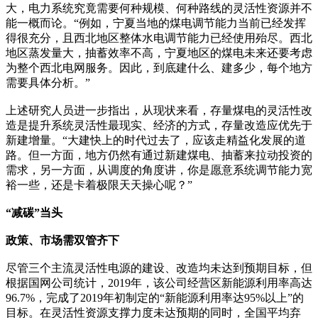
大，电力系统究竟需要何种规模、何种路线的灵活性资源并不
能一概而论。“例如，宁夏当地的煤电调节能力当前已经发挥
得很充分，且西北地区整体水电调节能力已经使用殆尽。西北
地区蒸发量大，抽蓄效率不高，宁夏地区的煤电未来还要考虑
为整个西北电网服务。因此，到底建什么、建多少，每个地方
需要具体分析。”
上述研究人员进一步指出，从现状来看，存量煤电的灵活性改
造是提升系统灵活性最现实、经济的方式，存量改造应优先于
新建增量。“大建快上的时代过去了，应该走精益化发展的道
路。但一方面，地方仍然有通过新建煤电、抽蓄来拉动投资的
需求，另一方面，从调度的角度讲，你是愿意系统调节能力宽
裕一些，还是卡着极限天天操心呢？”
“减碳”当头
政策、市场需双管齐下
尽管三个主流灵活性电源的建设、改造均未达到预期目标，但
根据国网公司统计，2019年，该公司经营区新能源利用率高达
96.7%，完成了2019年初制定的“新能源利用率达95%以上”的
目标。在灵活性资源支撑力度未达预期的同时，全国平均弃