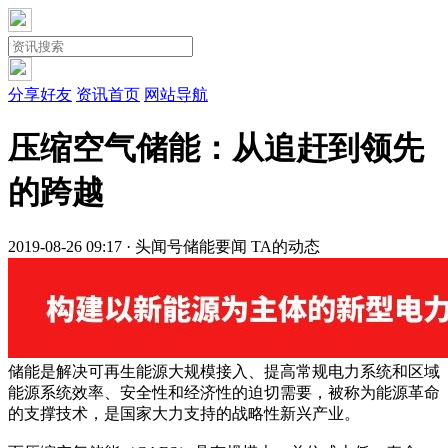
分享好友
资讯首页
网站导航
压缩空气储能：从追赶到领先
的跨越
2019-08-26 09:17 · 头闻号
储能要闻
TA的动态
储能是解决可再生能源大规模接入、提高常规电力系统和区域
能源系统效率、安全性和经济性的迫切需要，被称为能源革命
的支撑技术，是国家大力支持的战略性新兴产业。