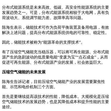
分布式能源系统是未来高效、低碳、高安全性能源系统的主要
发展趋势之一。可是，分布式能源系统相较于大电网，具有负
荷波动大、系统调节能力差、故障率高等问题。
陈海生表示，储能技术可作为负荷平衡装置及备用电源，有效
解决上述问题，提高分布式能源系统供电的可靠性、稳定性。
因此，储能技术被称为“能源革命的支撑技术”。
有了压缩空气储能充当稳压器，可以将可再生能源、分布式能
源产生的急剧波动的低质量电能“变废为宝”“点石成金”，从而
促进可再生能源、分布式能源产业的发展，社会效益巨大。
压缩空气储能的未来发展
陈海生告诉记者，目前压缩空气储能产业的发展需要聚焦性
能、示范和电价机制三个方面。
首先是要继续提高该技术的性能，降低成本。大规模化是压缩
空气储能技术的发展趋势，也是其降低成本和提升性能的主要
途径。