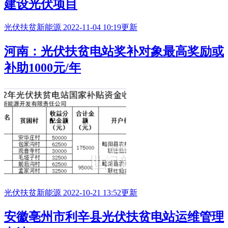
建设光伏项目
光伏扶贫
新能源
2022-11-04 10:19更新
河南：光伏扶贫电站奖补对象最高奖励或
补助1000元/年
光伏扶贫
新能源
2022-10-21 13:52更新
安徽亳州市利辛县光伏扶贫电站运维管理