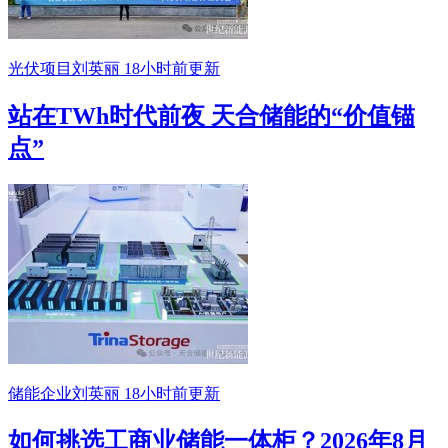
光伏项目
刘英丽
18小时前更新
站在TWh时代前夜 天合储能的“价值锚
点”
储能企业
刘英丽
18小时前更新
如何挑选工商业储能一体柜？2026年8月