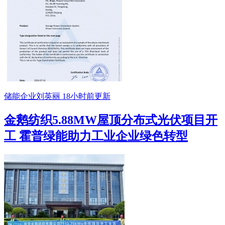
储能企业
刘英丽
18小时前更新
金鹅纺织5.88MW屋顶分布式光伏项目开
工 霍普绿能助力工业企业绿色转型