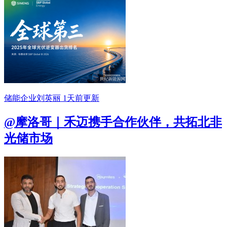
储能企业
刘英丽
1天前更新
@摩洛哥｜禾迈携手合作伙伴，共拓北非
光储市场